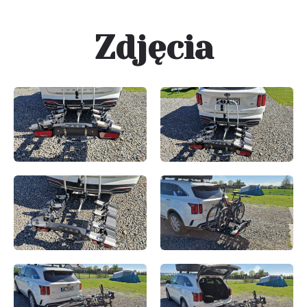
Zdjęcia