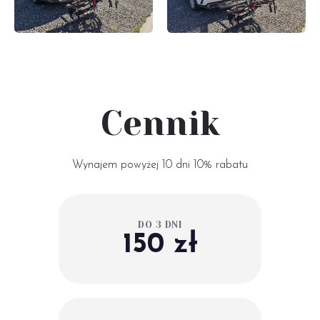
Cennik
Wynajem powyżej 10 dni 10% rabatu
DO 3 DNI
150 zł