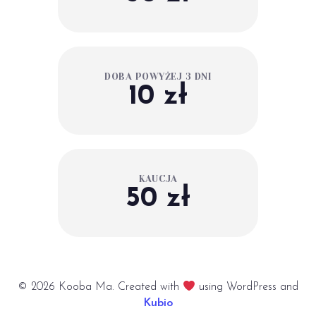
DOBA POWYŻEJ 3 DNI
10 zł
KAUCJA
50 zł
© 2026 Kooba Ma. Created with
using WordPress and
Kubio